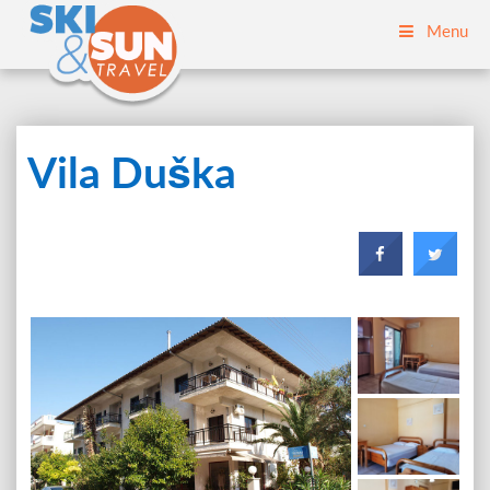
Menu
Vila Duška