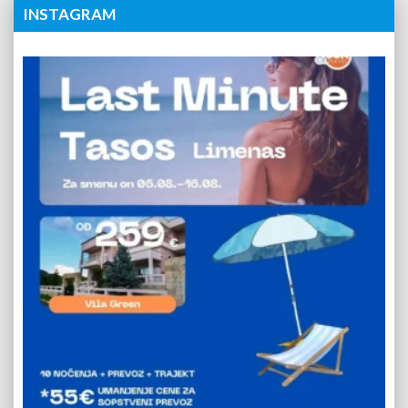
INSTAGRAM