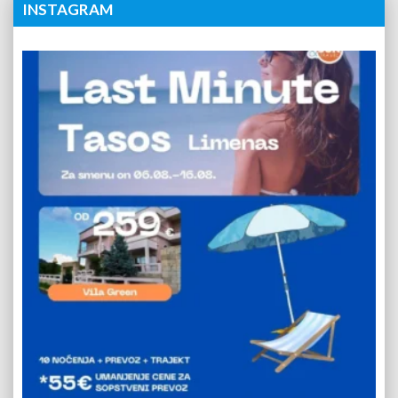
INSTAGRAM