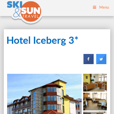
Menu
Hotel Iceberg 3*