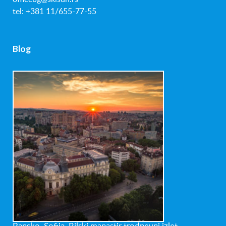
tel: +381 11/655-77-55
Blog