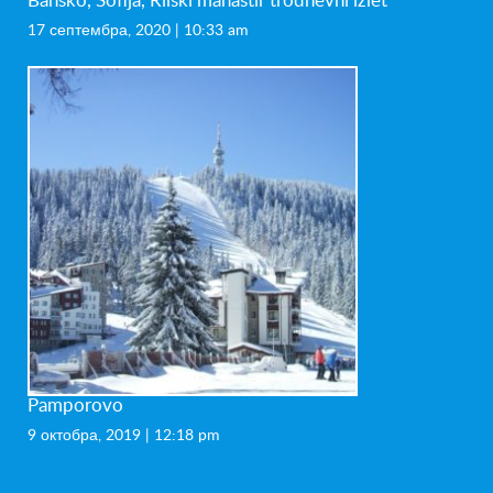
Bansko, Sofija, Rilski manastir trodnevni izlet
17 септембра, 2020 | 10:33 am
Pamporovo
9 октобра, 2019 | 12:18 pm