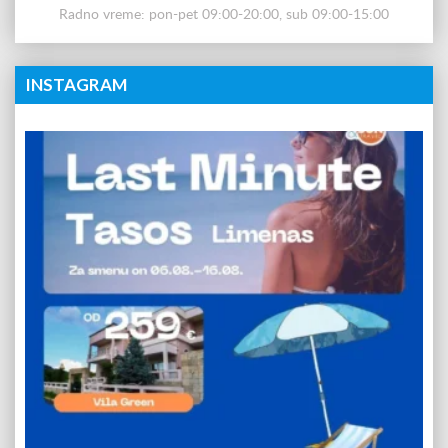
Radno vreme: pon-pet 09:00-20:00, sub 09:00-15:00
INSTAGRAM