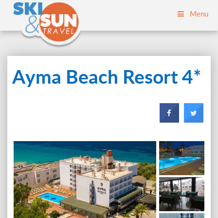
Menu
Ayma Beach Resort 4*