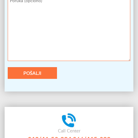
Call Center