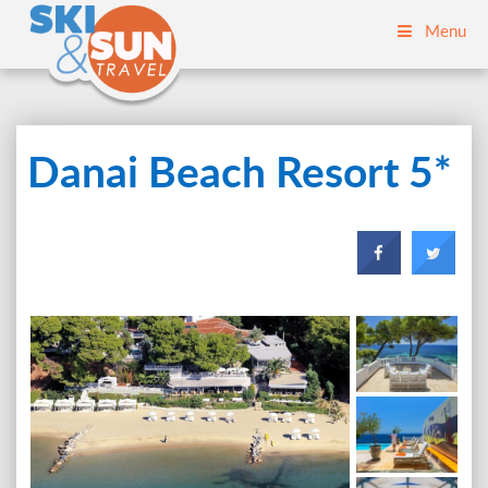
Menu
Danai Beach Resort 5*